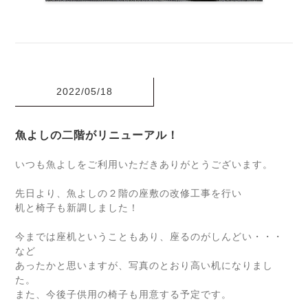
2022/05/18
魚よしの二階がリニューアル！
いつも魚よしをご利用いただきありがとうございます。
先日より、魚よしの２階の座敷の改修工事を行い
机と椅子も新調しました！
今までは座机ということもあり、座るのがしんどい・・・
など
あったかと思いますが、写真のとおり高い机になりまし
た。
また、今後子供用の椅子も用意する予定です。