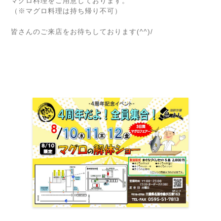
マグロ料理をご用意しております。
（※マグロ料理は持ち帰り不可）
皆さんのご来店をお待ちしております(^^)/