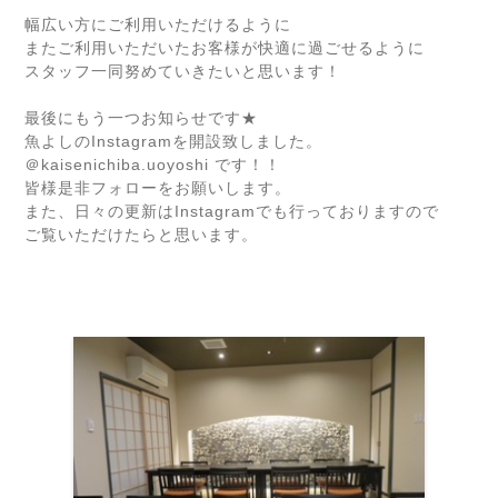
幅広い方にご利用いただけるように
またご利用いただいたお客様が快適に過ごせるように
スタッフ一同努めていきたいと思います！
最後にもう一つお知らせです★
魚よしのInstagramを開設致しました。
＠kaisenichiba.uoyoshi です！！
皆様是非フォローをお願いします。
また、日々の更新はInstagramでも行っておりますので
ご覧いただけたらと思います。