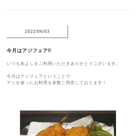
2022/06/03
今月はアジフェア‼
いつも魚よしをご利用いただきありがとうございます。
今月はアジフェアということで
アジを使ったお料理を多数ご用意しております！