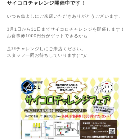
サイコロチャレンジ開催中です！
いつも魚よしにご来店いただきありがとうございます。
3月1日から31日までサイコロチャレンジを開催します！
お食事券1000円分がゲットできるかも！
是非チャレンジしにご来店ください。
スタッフ一同お待ちしていります(^^)/