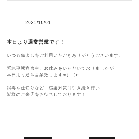
2021/10/01
本日より通常営業です！
いつも魚よしをご利用いただきありがとうございます。
緊急事態宣言中、お休みをいただいておりましたが
本日より通常営業致しますm(__)m
消毒や仕切りなど、感染対策は引き続き行い
皆様のご来店をお待ちしております！