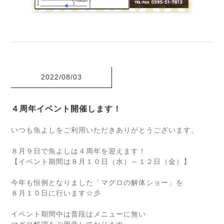
2022/08/03
４周年イベント開催します！
いつも魚よしをご利用いただきありがとうございます。
８月９日で魚よしは４周年を迎えます！
【イベント期間は８月１０日（水）～１２日（金）】
今年も恒例となりました「マグロの解体ショー」を
８月１０日に行います☆彡
イベント期間中は普段はメニューに無い